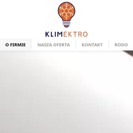
O FIRMIE
NASZA OFERTA
KONTAKT
RODO