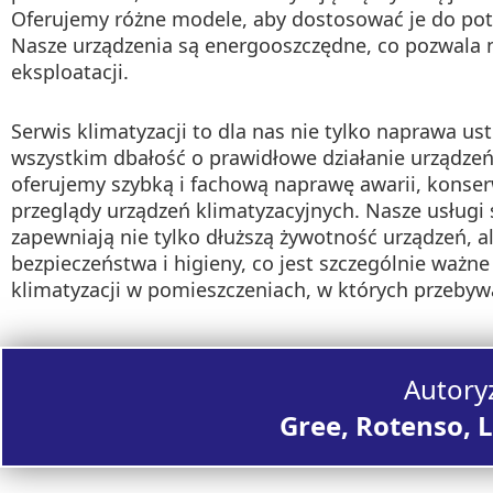
Oferujemy różne modele, aby dostosować je do pot
Nasze urządzenia są energooszczędne, co pozwala 
eksploatacji.
Serwis klimatyzacji to dla nas nie tylko naprawa ust
wszystkim dbałość o prawidłowe działanie urządze
oferujemy szybką i fachową naprawę awarii, konser
przeglądy urządzeń klimatyzacyjnych. Nasze usługi
zapewniają nie tylko dłuższą żywotność urządzeń, a
bezpieczeństwa i higieny, co jest szczególnie ważn
klimatyzacji w pomieszczeniach, w których przebywa
Autory
Gree, Rotenso, L