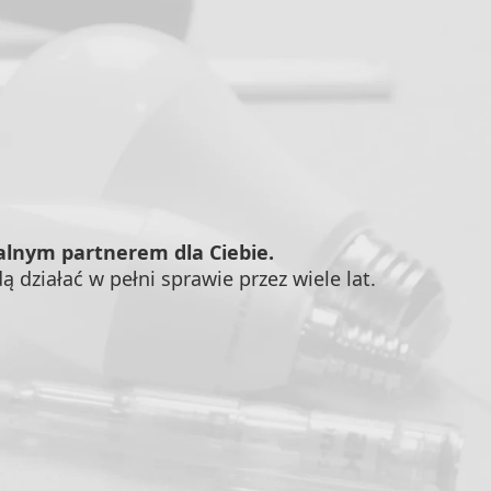
ealnym partnerem dla Ciebie.
 działać w pełni sprawie przez wiele lat.